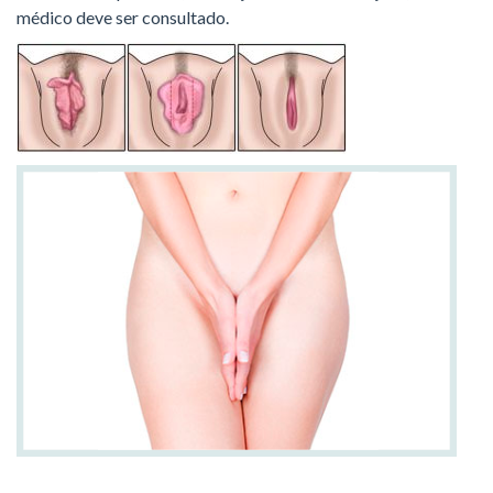
médico deve ser consultado.