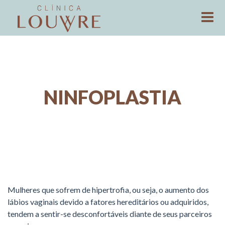
NINFOPLASTIA
Mulheres que sofrem de hipertrofia, ou seja, o aumento dos
lábios vaginais devido a fatores hereditários ou adquiridos,
tendem a sentir-se desconfortáveis diante de seus parceiros