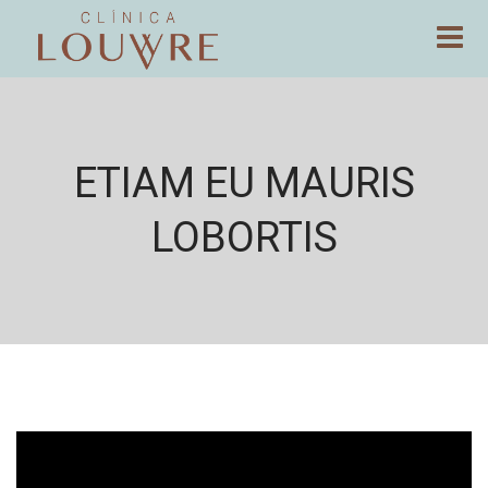
ETIAM EU MAURIS
LOBORTIS