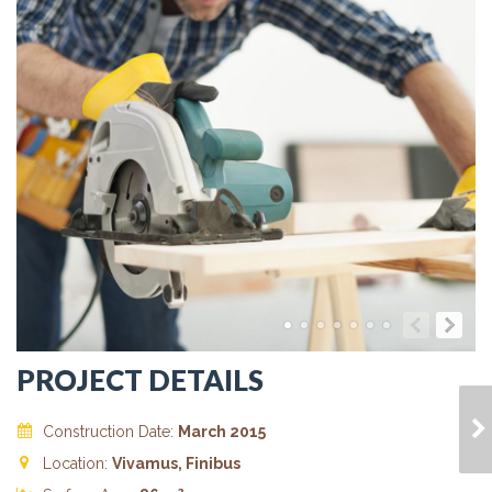
PROJECT DETAILS
HOUSE MODEL 1
Construction Date:
March 2015
Location:
Vivamus, Finibus
2