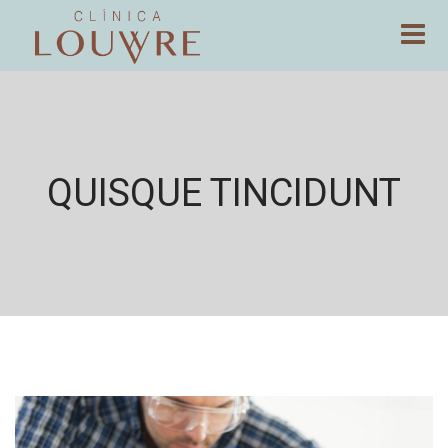
QUISQUE TINCIDUNT